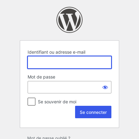
Se
connecter
Identifiant ou adresse e-mail
Mot de passe
Se souvenir de moi
Mot de passe oublié ?